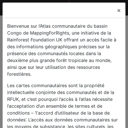
×
Bienvenue sur l’Atlas communautaire du bassin
Congo de MappingForRights, une initiative de la
Rainforest Foundation UK offrant un accès facile à
des informations géographiques précises sur la
présence des communautés locales dans la
deuxième plus grande forêt tropicale au monde,
ainsi que sur leur utilisation des ressources
forestières.
Les cartes communautaires sont la propriété
intellectuelle conjointe des communautés et de la
RFUK, et c’est pourquoi l’accès à l’atlas nécessite
l’acceptation d’un ensemble de termes et de
conditions – ‘l'accord d’utilisateur de la base de
données’. L’accès aux données communautaires sur
les moyens de subsistance, les sites culturels, les